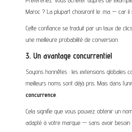
Maroc ? La plupart choisiront le .ma — car il 
Cette confiance se traduit par un taux de clic
une meilleure probabilité de conversion.
3. Un avantage concurrentiel
Soyons honnêtes : les extensions globales c
meilleurs noms sont déjà pris. Mais dans l’un
concurrence
.
Cela signifie que vous pouvez obtenir un no
adapté à votre marque — sans avoir besoin d