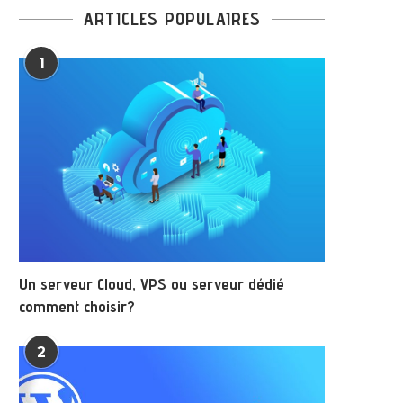
ARTICLES POPULAIRES
1
Un serveur Cloud, VPS ou serveur dédié
comment choisir?
2