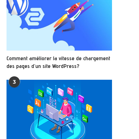
Comment améliorer la vitesse de chargement
des pages d’un site WordPress?
3