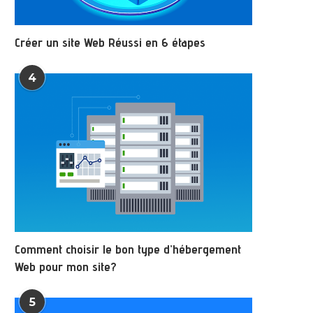
Créer un site Web Réussi en 6 étapes
4
Comment choisir le bon type d’hébergement
Web pour mon site?
5