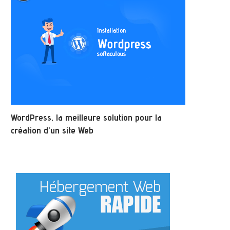
WordPress, la meilleure solution pour la
création d’un site Web