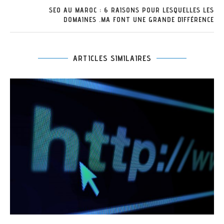
SEO AU MAROC : 6 RAISONS POUR LESQUELLES LES
DOMAINES .MA FONT UNE GRANDE DIFFÉRENCE
ARTICLES SIMILAIRES