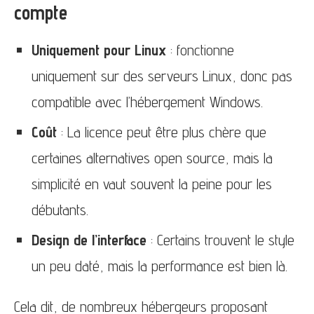
compte
Uniquement pour Linux
: fonctionne
uniquement sur des serveurs Linux, donc pas
compatible avec l’hébergement Windows.
Coût
: La licence peut être plus chère que
certaines alternatives open source, mais la
simplicité en vaut souvent la peine pour les
débutants.
Design de l’interface
: Certains trouvent le style
un peu daté, mais la performance est bien là.
Cela dit, de nombreux hébergeurs proposant