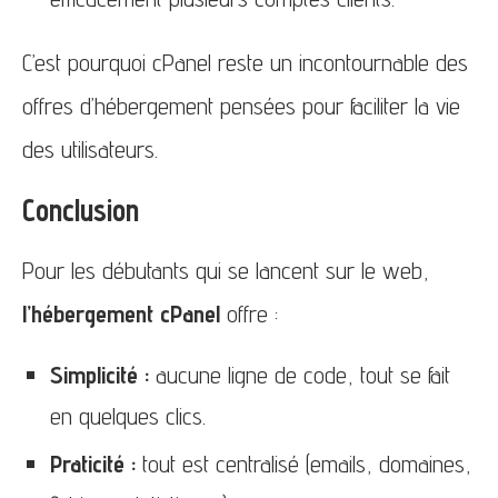
C’est pourquoi cPanel reste un incontournable des
offres d’hébergement pensées pour faciliter la vie
des utilisateurs.
Conclusion
Pour les débutants qui se lancent sur le web,
l’hébergement cPanel
offre :
Simplicité :
aucune ligne de code, tout se fait
en quelques clics.
Praticité :
tout est centralisé (emails, domaines,