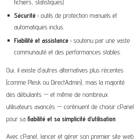
fichiers, statistiques).
Sécurité :
outils de protection manuels et
automatiques inclus.
Fiabilité et assistance :
soutenu par une vaste
communauté et des performances stables.
Oui, il existe d’autres alternatives plus récentes
(comme Plesk ou DirectAdmin), mais la majorité
des débutants — et même de nombreux
utilisateurs avancés — continuent de choisir cPanel
pour sa
fiabilité et sa simplicité d’utilisation
.
Avec cPanel, lancer et gérer son premier site web