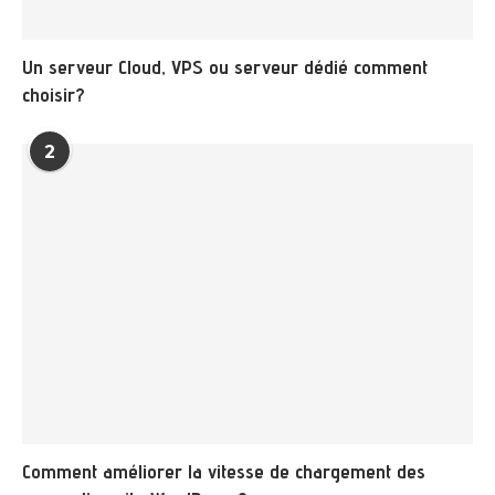
Un serveur Cloud, VPS ou serveur dédié comment
choisir?
2
Comment améliorer la vitesse de chargement des