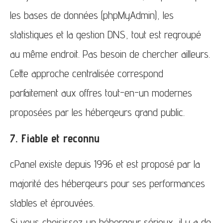
les bases de données (phpMyAdmin), les
statistiques et la gestion DNS, tout est regroupé
au même endroit. Pas besoin de chercher ailleurs.
Cette approche centralisée correspond
parfaitement aux offres tout-en-un modernes
proposées par les hébergeurs grand public.
7. Fiable et reconnu
cPanel existe depuis 1996 et est proposé par la
majorité des hébergeurs pour ses performances
stables et éprouvées.
Si vous choisissez un hébergeur sérieux, il y a de