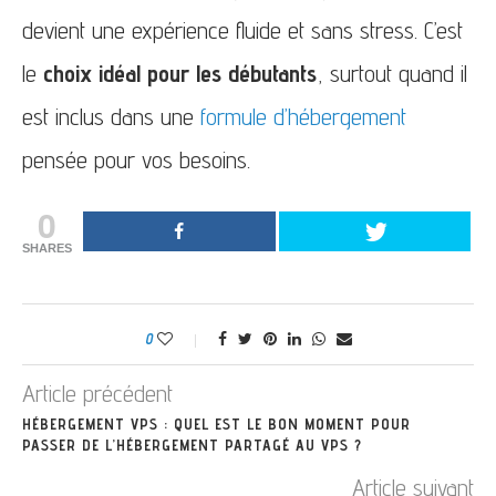
devient une expérience fluide et sans stress. C’est
le
choix idéal pour les débutants
, surtout quand il
est inclus dans une
formule d’hébergement
pensée pour vos besoins.
0
SHARES
0
Article précédent
HÉBERGEMENT VPS : QUEL EST LE BON MOMENT POUR
PASSER DE L’HÉBERGEMENT PARTAGÉ AU VPS ?
Article suivant