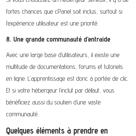
fortes chances que cPanel soit inclus, surtout si
l’expérience utilisateur est une priorité.
8. Une grande communauté d’entraide
Avec une large base d’utilisateurs, il existe une
multitude de documentations, forums et tutoriels
en ligne. L’apprentissage est donc à portée de clic.
Et si votre hébergeur l’inclut par défaut, vous
bénéficiez aussi du soutien d’une vaste
communauté.
Quelques éléments à prendre en