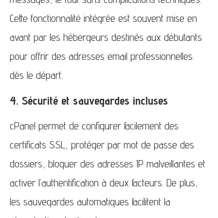
Cette fonctionnalité intégrée est souvent mise en
avant par les hébergeurs destinés aux débutants
pour offrir des adresses email professionnelles
dès le départ.
4. Sécurité et sauvegardes incluses
cPanel permet de configurer facilement des
certificats SSL, protéger par mot de passe des
dossiers, bloquer des adresses IP malveillantes et
activer l’authentification à deux facteurs. De plus,
les sauvegardes automatiques facilitent la