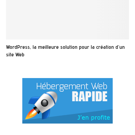
WordPress, la meilleure solution pour la création d’un
site Web