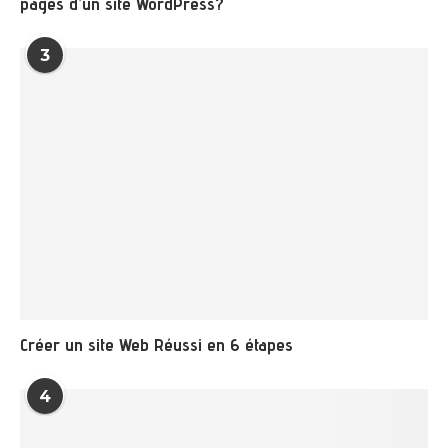
pages d’un site WordPress?
3
Créer un site Web Réussi en 6 étapes
4