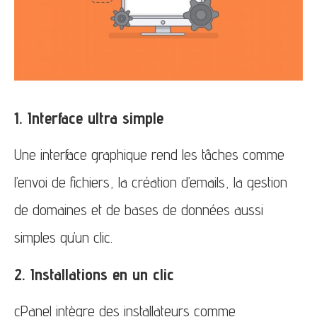
1. Interface ultra simple
Une interface graphique rend les tâches comme
l’envoi de fichiers, la création d’emails, la gestion
de domaines et de bases de données aussi
simples qu’un clic.
2. Installations en un clic
cPanel intègre des installateurs comme