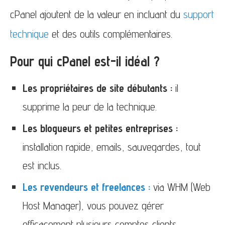
cPanel ajoutent de la valeur en incluant du
support
technique
et des outils complémentaires.
Pour qui cPanel est-il idéal ?
Les propriétaires de site débutants :
il
supprime la peur de la technique.
Les blogueurs et petites entreprises :
installation rapide, emails, sauvegardes, tout
est inclus.
Les revendeurs et freelances :
via WHM (Web
Host Manager), vous pouvez gérer
efficacement plusieurs comptes clients.