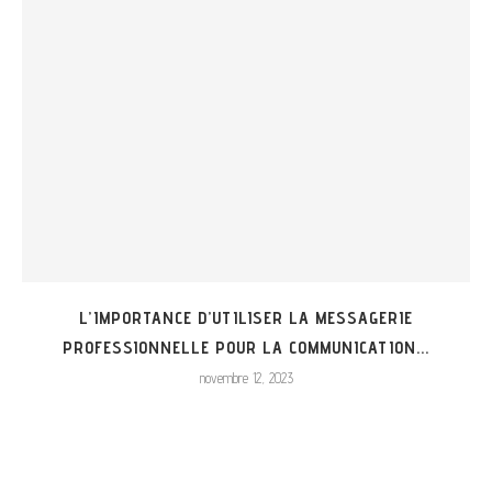
L’IMPORTANCE D’UTILISER LA MESSAGERIE
PROFESSIONNELLE POUR LA COMMUNICATION...
novembre 12, 2023