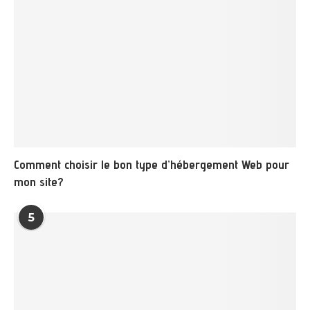
Comment choisir le bon type d’hébergement Web pour
mon site?
5