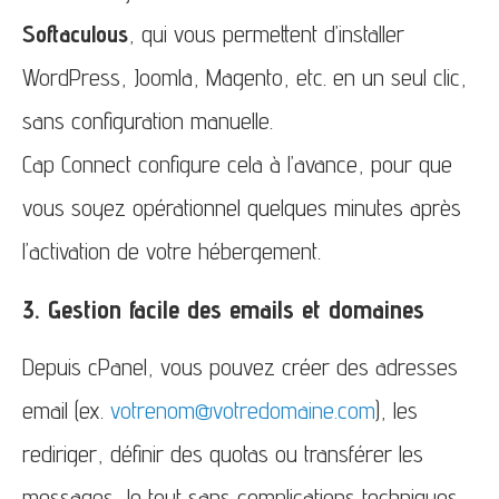
Softaculous
, qui vous permettent d’installer
WordPress, Joomla, Magento, etc. en un seul clic,
sans configuration manuelle.
Cap Connect configure cela à l’avance, pour que
vous soyez opérationnel quelques minutes après
l’activation de votre hébergement.
3. Gestion facile des emails et domaines
Depuis cPanel, vous pouvez créer des adresses
email (ex.
votrenom@votredomaine.com
), les
rediriger, définir des quotas ou transférer les
messages, le tout sans complications techniques.