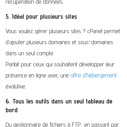
récupération de données.
5. Idéal pour plusieurs sites
Vous voulez gérer plusieurs sites ? cPanel permet
d’ajouter plusieurs domaines et sous-domaines
dans un seul compte.
Parfait pour ceux qui souhaitent développer leur
présence en ligne avec une
offre d’hébergement
évolutive.
6. Tous les outils dans un seul tableau de
bord
Du gestionnaire de fichiers à FTP, en passant par